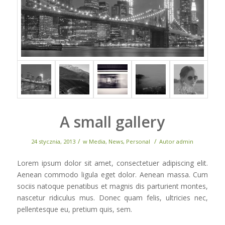
A small gallery
/
/
24 stycznia, 2013
w
Media
,
News
,
Personal
Autor
admin
Lorem ipsum dolor sit amet, consectetuer adipiscing elit.
Aenean commodo ligula eget dolor. Aenean massa. Cum
sociis natoque penatibus et magnis dis parturient montes,
nascetur ridiculus mus. Donec quam felis, ultricies nec,
pellentesque eu, pretium quis, sem.