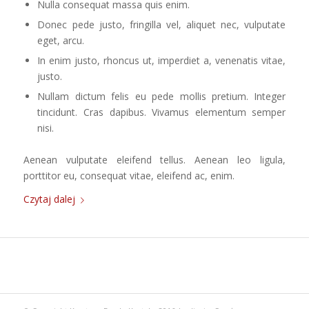
Nulla consequat massa quis enim.
Donec pede justo, fringilla vel, aliquet nec, vulputate
eget, arcu.
In enim justo, rhoncus ut, imperdiet a, venenatis vitae,
justo.
Nullam dictum felis eu pede mollis pretium. Integer
tincidunt. Cras dapibus. Vivamus elementum semper
nisi.
Aenean vulputate eleifend tellus. Aenean leo ligula,
porttitor eu, consequat vitae, eleifend ac, enim.
Czytaj dalej