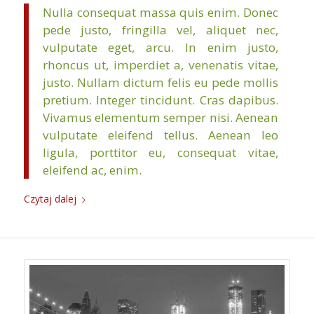
Nulla consequat massa quis enim. Donec
pede justo, fringilla vel, aliquet nec,
vulputate eget, arcu. In enim justo,
rhoncus ut, imperdiet a, venenatis vitae,
justo. Nullam dictum felis eu pede mollis
pretium. Integer tincidunt. Cras dapibus.
Vivamus elementum semper nisi. Aenean
vulputate eleifend tellus. Aenean leo
ligula, porttitor eu, consequat vitae,
eleifend ac, enim.
Czytaj dalej