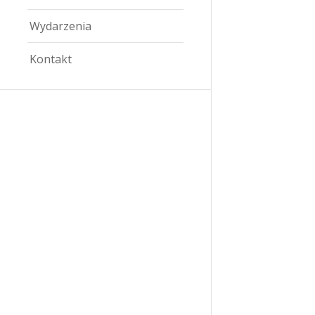
Wydarzenia
Kontakt