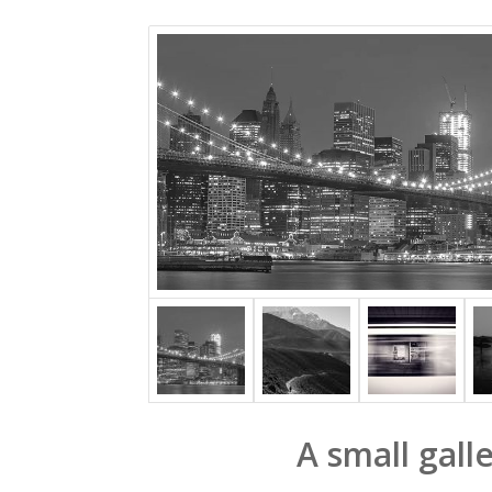
A small gall